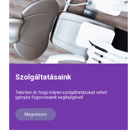
Szolgáltatásaink
Tekintse át, hogy milyen szolgáltatásokat vehet
igénybe fogorvosaink segítségével!
Megnézem