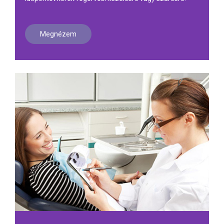
Megnézem