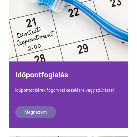
Időpontfoglalás
Időpontot kérek fogorvosi kezelésre vagy szűrésre!
Megnézem