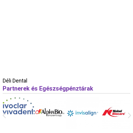
Déli Dental
Partnerek és Egészségpénztárak