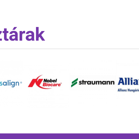
tárak