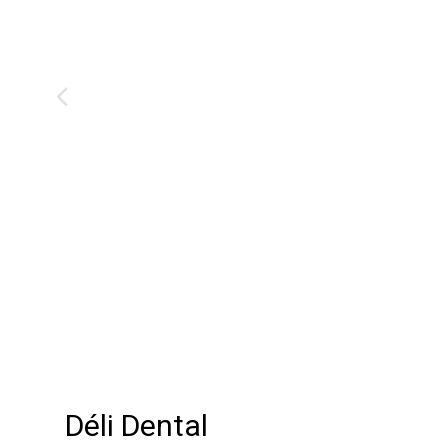
Déli Dental