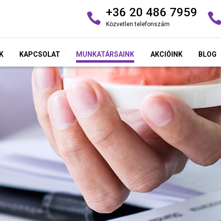
+36 20 486 7959
Közvetlen telefonszám
K
KAPCSOLAT
MUNKATÁRSAINK
AKCIÓINK
BLOG