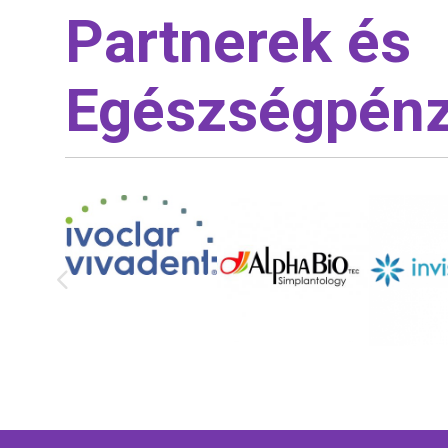
Partnerek és
Egészségpénz