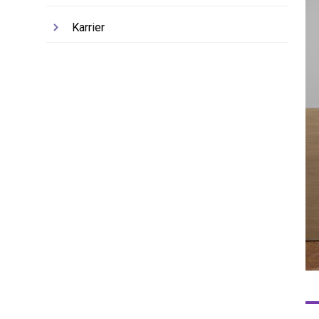
Karrier