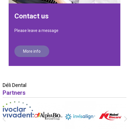
Contact us
Please leave a message
More info
Déli Dental
Partners