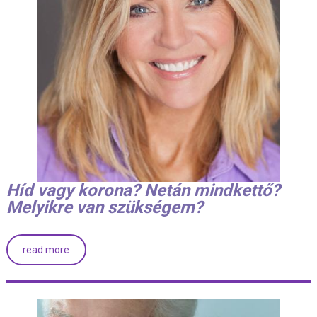
Híd vagy korona? Netán mindkettő?
Melyikre van szükségem?
read more