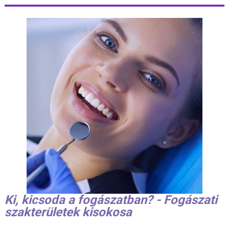
Ki, kicsoda a fogászatban? - Fogászati
szakterületek kisokosa