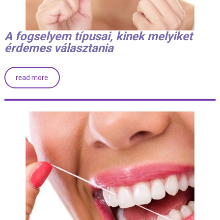
A fogselyem típusai, kinek melyiket
érdemes választania
read more