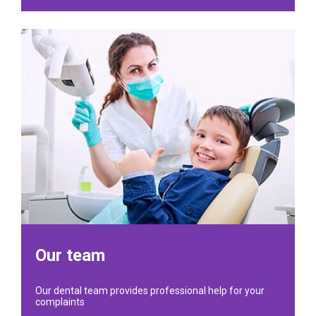
Our team
Our dental team provides professional help for your
complaints