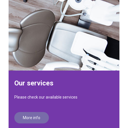
Our services
Please check our available services
More info